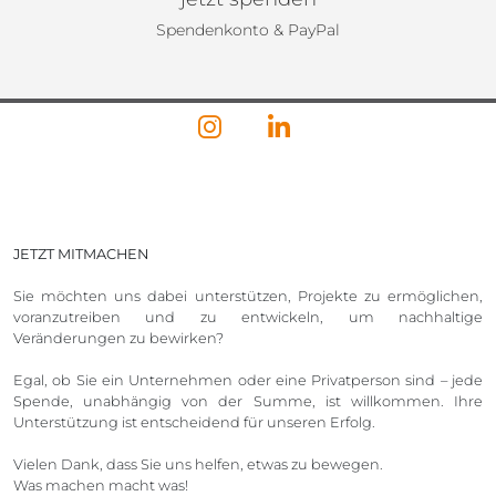
Spendenkonto & PayPal
JETZT MITMACHEN
Sie möchten uns dabei unterstützen, Projekte zu ermöglichen,
voranzutreiben und zu entwickeln, um nachhaltige
Veränderungen zu bewirken?
Egal, ob Sie ein Unternehmen oder eine Privatperson sind – jede
Spende, unabhängig von der Summe, ist willkommen. Ihre
Unterstützung ist entscheidend für unseren Erfolg.
Vielen Dank, dass Sie uns helfen, etwas zu bewegen.
Was machen macht was!