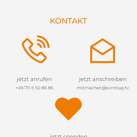
KONTAKT
jetzt anrufen
jetzt anschreiben
+49-711-5 50 86 86
mitmachen@sonntag.tv
jetzt spenden