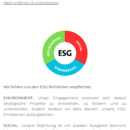
Mehr erfahren & unterstützen
Wir fühlen uns den ESG Richtlinien verpflichtet.
ENVIRONMENT-
Unser Engagement erstreckt sich darauf,
ökologische Projekte zu entwickeln, zu fördern und zu
unterstützen. Zudem streben wir stets danach, unsere CO2-
Emissionen auszugleichen.
SOCIAL-
Unsere Stiphtung ist um sozialen Ausgleich bemüht,