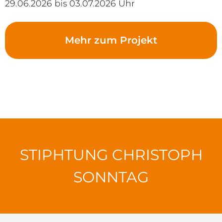
29.06.2026 bis 03.07.2026 Uhr
Mehr zum Projekt
STIPHTUNG CHRISTOPH
SONNTAG