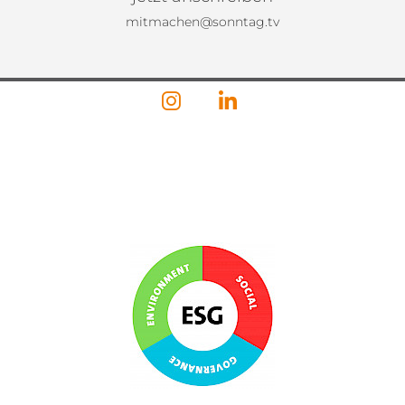
mitmachen@sonntag.tv