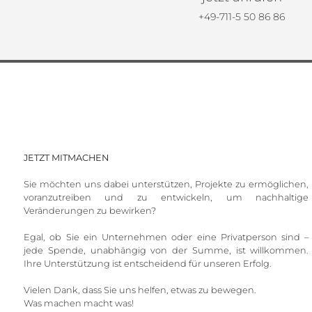
+49-711-5 50 86 86
JETZT MITMACHEN
Sie möchten uns dabei unterstützen, Projekte zu ermöglichen,
voranzutreiben und zu entwickeln, um nachhaltige
Veränderungen zu bewirken?
Egal, ob Sie ein Unternehmen oder eine Privatperson sind –
jede Spende, unabhängig von der Summe, ist willkommen.
Ihre Unterstützung ist entscheidend für unseren Erfolg.
Vielen Dank, dass Sie uns helfen, etwas zu bewegen.
Was machen macht was!