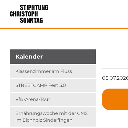
Kalender
Klassenzimmer am Fluss
08.07.202
STREETCAMP Fest 5.0
VfB-Arena-Tour
Ernährungswoche mit der GMS
im Eichholz Sindelfingen