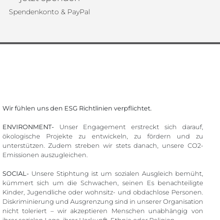
Spendenkonto & PayPal
Wir fühlen uns den ESG Richtlinien verpflichtet.
ENVIRONMENT-
Unser Engagement erstreckt sich darauf,
ökologische Projekte zu entwickeln, zu fördern und zu
unterstützen. Zudem streben wir stets danach, unsere CO2-
Emissionen auszugleichen.
SOCIAL-
Unsere Stiphtung ist um sozialen Ausgleich bemüht,
kümmert sich um die Schwachen, seinen Es benachteiligte
Kinder, Jugendliche oder wohnsitz- und obdachlose Personen.
Diskriminierung und Ausgrenzung sind in unserer Organisation
nicht toleriert – wir akzeptieren Menschen unabhängig von