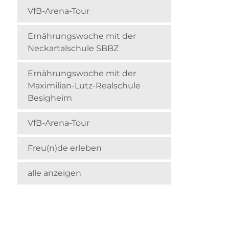
VfB-Arena-Tour
Ernährungswoche mit der
Neckartalschule SBBZ
Ernährungswoche mit der
Maximilian-Lutz-Realschule
Besigheim
VfB-Arena-Tour
Freu(n)de erleben
alle anzeigen