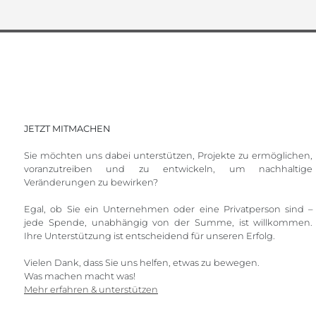
JETZT MITMACHEN
Sie möchten uns dabei unterstützen, Projekte zu ermöglichen,
voranzutreiben und zu entwickeln, um nachhaltige
Veränderungen zu bewirken?
Egal, ob Sie ein Unternehmen oder eine Privatperson sind –
jede Spende, unabhängig von der Summe, ist willkommen.
Ihre Unterstützung ist entscheidend für unseren Erfolg.
Vielen Dank, dass Sie uns helfen, etwas zu bewegen.
Was machen macht was!
Mehr erfahren & unterstützen