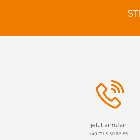
ST
jetzt anrufen
+49-711-5 50 86 86