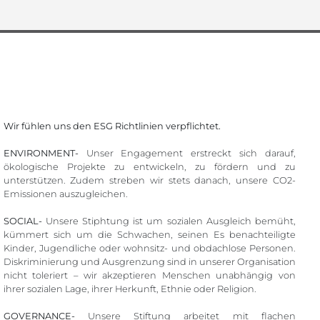
Wir fühlen uns den ESG Richtlinien verpflichtet.
ENVIRONMENT-
Unser Engagement erstreckt sich darauf,
ökologische Projekte zu entwickeln, zu fördern und zu
unterstützen. Zudem streben wir stets danach, unsere CO2-
Emissionen auszugleichen.
SOCIAL-
Unsere Stiphtung ist um sozialen Ausgleich bemüht,
kümmert sich um die Schwachen, seinen Es benachteiligte
Kinder, Jugendliche oder wohnsitz- und obdachlose Personen.
Diskriminierung und Ausgrenzung sind in unserer Organisation
nicht toleriert – wir akzeptieren Menschen unabhängig von
ihrer sozialen Lage, ihrer Herkunft, Ethnie oder Religion.
GOVERNANCE-
Unsere Stiftung arbeitet mit flachen