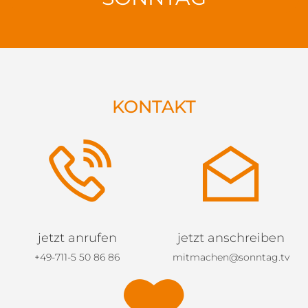
KONTAKT
jetzt anrufen
jetzt anschreiben
+49-711-5 50 86 86
mitmachen@sonntag.tv