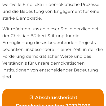
wertvolle Einblicke in demokratische Prozesse
und die Bedeutung von Engagement für eine
starke Demokratie.
Wir möchten uns an dieser Stelle herzlich bei
der Christian Bürkert Stiftung für die
Ermöglichung dieses bedeutenden Projekts
bedanken, insbesondere in einer Zeit, in der die
Förderung demokratischer Werte und das
Verständnis für unsere demokratischen
Institutionen von entscheidender Bedeutung
sind.
Abschlussbericht
Demokratiewochen 2022/2023