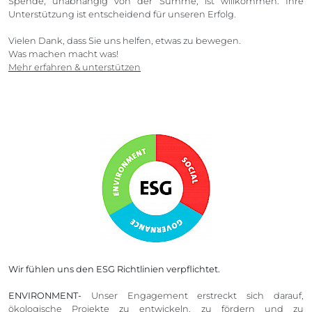
Spende, unabhängig von der Summe, ist willkommen. Ihre
Unterstützung ist entscheidend für unseren Erfolg.
Vielen Dank, dass Sie uns helfen, etwas zu bewegen.
Was machen macht was!
Mehr erfahren & unterstützen
Wir fühlen uns den ESG Richtlinien verpflichtet.
ENVIRONMENT-
Unser Engagement erstreckt sich darauf,
ökologische Projekte zu entwickeln, zu fördern und zu