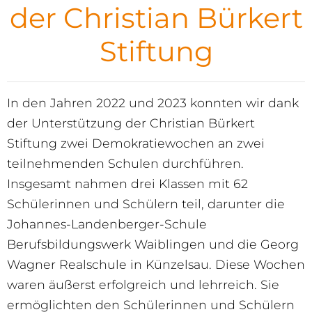
der Christian Bürkert
Stiftung
In den Jahren 2022 und 2023 konnten wir dank
der Unterstützung der Christian Bürkert
Stiftung zwei Demokratiewochen an zwei
teilnehmenden Schulen durchführen.
Insgesamt nahmen drei Klassen mit 62
Schülerinnen und Schülern teil, darunter die
Johannes-Landenberger-Schule
Berufsbildungswerk Waiblingen und die Georg
Wagner Realschule in Künzelsau. Diese Wochen
waren äußerst erfolgreich und lehrreich. Sie
ermöglichten den Schülerinnen und Schülern