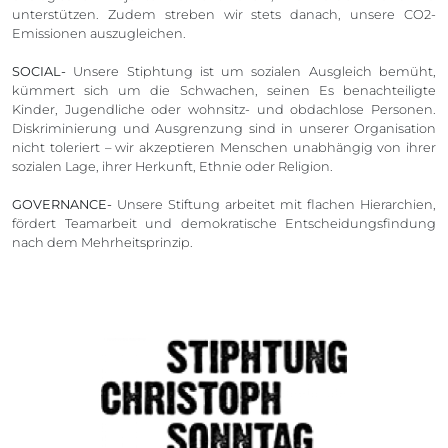
unterstützen. Zudem streben wir stets danach, unsere CO2-
Emissionen auszugleichen.
SOCIAL-
Unsere Stiphtung ist um sozialen Ausgleich bemüht,
kümmert sich um die Schwachen, seinen Es benachteiligte
Kinder, Jugendliche oder wohnsitz- und obdachlose Personen.
Diskriminierung und Ausgrenzung sind in unserer Organisation
nicht toleriert – wir akzeptieren Menschen unabhängig von ihrer
sozialen Lage, ihrer Herkunft, Ethnie oder Religion.
GOVERNANCE-
Unsere Stiftung arbeitet mit flachen Hierarchien,
fördert Teamarbeit und demokratische Entscheidungsfindung
nach dem Mehrheitsprinzip.