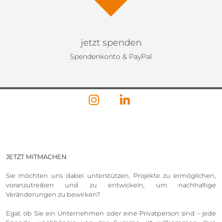
jetzt spenden
Spendenkonto & PayPal
JETZT MITMACHEN
Sie möchten uns dabei unterstützen, Projekte zu ermöglichen,
voranzutreiben und zu entwickeln, um nachhaltige
Veränderungen zu bewirken?
Egal, ob Sie ein Unternehmen oder eine Privatperson sind – jede