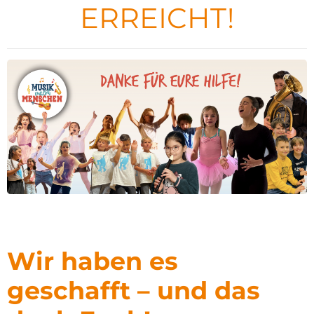
ERREICHT!
Wir haben es
geschafft – und das