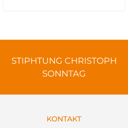
STIPHTUNG CHRISTOPH
SONNTAG
KONTAKT