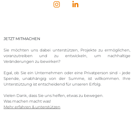
JETZT MITMACHEN
Sie möchten uns dabei unterstützen, Projekte zu ermöglichen,
voranzutreiben und zu entwickeln, um nachhaltige
Veränderungen zu bewirken?
Egal, ob Sie ein Unternehmen oder eine Privatperson sind – jede
Spende, unabhängig von der Summe, ist willkommen. Ihre
Unterstützung ist entscheidend für unseren Erfolg.
Vielen Dank, dass Sie uns helfen, etwas zu bewegen.
Was machen macht was!
Mehr erfahren & unterstützen