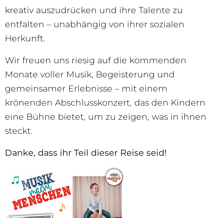
kreativ auszudrücken und ihre Talente zu
entfalten – unabhängig von ihrer sozialen
Herkunft.
Wir freuen uns riesig auf die kommenden
Monate voller Musik, Begeisterung und
gemeinsamer Erlebnisse – mit einem
krönenden Abschlusskonzert, das den Kindern
eine Bühne bietet, um zu zeigen, was in ihnen
steckt.
Danke, dass ihr Teil dieser Reise seid!