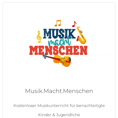
Musik.Macht.Menschen
Kostenloser Musikunterricht für benachteiligte
Kinder & Jugendliche