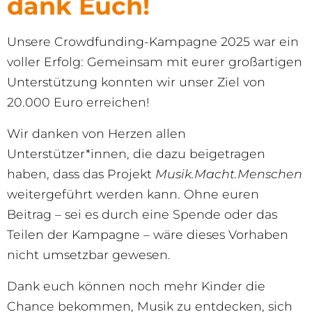
dank Euch!
Unsere Crowdfunding-Kampagne 2025 war ein
voller Erfolg: Gemeinsam mit eurer großartigen
Unterstützung konnten wir unser Ziel von
20.000 Euro erreichen!
Wir danken von Herzen allen
Unterstützer*innen, die dazu beigetragen
haben, dass das Projekt
Musik.Macht.Menschen
weitergeführt werden kann. Ohne euren
Beitrag – sei es durch eine Spende oder das
Teilen der Kampagne – wäre dieses Vorhaben
nicht umsetzbar gewesen.
Dank euch können noch mehr Kinder die
Chance bekommen, Musik zu entdecken, sich