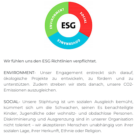
Wir fühlen uns den ESG Richtlinien verpflichtet.
ENVIRONMENT-
Unser Engagement erstreckt sich darauf,
ökologische Projekte zu entwickeln, zu fördern und zu
unterstützen. Zudem streben wir stets danach, unsere CO2-
Emissionen auszugleichen.
SOCIAL-
Unsere Stiphtung ist um sozialen Ausgleich bemüht,
kümmert sich um die Schwachen, seinen Es benachteiligte
Kinder, Jugendliche oder wohnsitz- und obdachlose Personen.
Diskriminierung und Ausgrenzung sind in unserer Organisation
nicht toleriert – wir akzeptieren Menschen unabhängig von ihrer
sozialen Lage, ihrer Herkunft, Ethnie oder Religion.