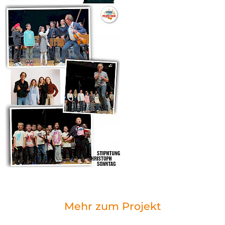
Mehr zum Projekt