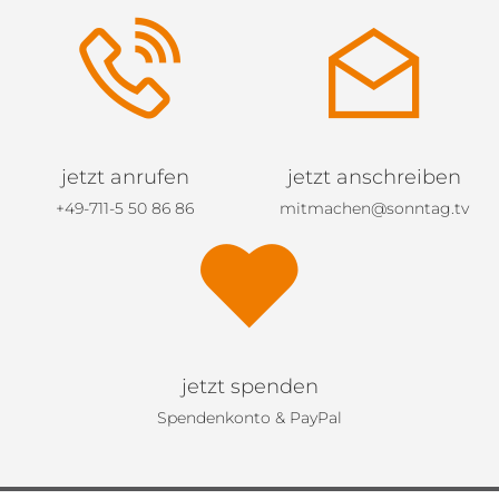
jetzt anrufen
jetzt anschreiben
+49-711-5 50 86 86
mitmachen@sonntag.tv
jetzt spenden
Spendenkonto & PayPal