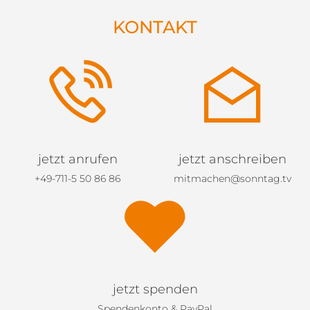
KONTAKT
jetzt anrufen
jetzt anschreiben
+49-711-5 50 86 86
mitmachen@sonntag.tv
jetzt spenden
Spendenkonto & PayPal