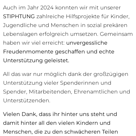
Auch im Jahr 2024 konnten wir mit unserer
STIPHTUNG
zahlreiche Hilfsprojekte für Kinder,
Jugendliche und Menschen in sozial prekären
Lebenslagen erfolgreich umsetzen. Gemeinsam
haben wir viel erreicht:
unvergessliche
Freudenmomente geschaffen und echte
Unterstützung geleistet.
All das war nur möglich dank der großzügigen
Unterstützung vieler Spenderinnen und
Spender, Mitarbeitenden, Ehrenamtlichen und
Unterstützenden.
Vielen Dank, dass ihr hinter uns steht und
damit hinter all den vielen Kindern und
Menschen, die zu den schwächeren Teilen