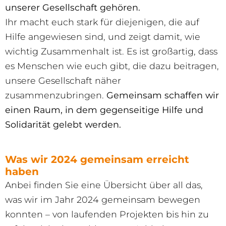
unserer Gesellschaft gehören.
Ihr macht euch stark für diejenigen, die auf
Hilfe angewiesen sind, und zeigt damit, wie
wichtig Zusammenhalt ist. Es ist großartig, dass
es Menschen wie euch gibt, die dazu beitragen,
unsere Gesellschaft näher
zusammenzubringen.
Gemeinsam schaffen wir
einen Raum, in dem gegenseitige Hilfe und
Solidarität gelebt werden.
Was wir 2024 gemeinsam erreicht
haben
Anbei finden Sie eine Übersicht über all das,
was wir im Jahr 2024 gemeinsam bewegen
konnten – von laufenden Projekten bis hin zu