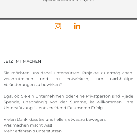
JETZT MITMACHEN
Sie möchten uns dabei unterstützen, Projekte zu ermöglichen,
voranzutreiben und zu entwickeln, um nachhaltige
Veränderungen zu bewirken?
Egal, ob Sie ein Unternehmen oder eine Privatperson sind – jede
Spende, unabhängig von der Summe, ist willkommen. Ihre
Unterstützung ist entscheidend für unseren Erfolg.
Vielen Dank, dass Sie uns helfen, etwas zu bewegen.
Was machen macht was!
Mehr erfahren & unterstützen