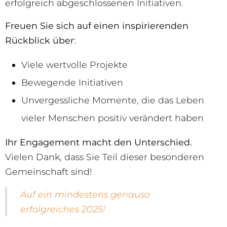
erfolgreich abgeschlossenen Initiativen.
Freuen Sie sich auf einen inspirierenden
Rückblick über
:
Viele wertvolle Projekte
Bewegende Initiativen
Unvergessliche Momente, die das Leben
vieler Menschen positiv verändert haben
Ihr Engagement macht den Unterschied.
Vielen Dank, dass Sie Teil dieser besonderen
Gemeinschaft sind!
Auf ein mindestens genauso
erfolgreiches 2025!