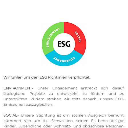
Wir fühlen uns den ESG Richtlinien verpflichtet.
ENVIRONMENT-
Unser Engagement erstreckt sich darauf,
ökologische Projekte zu entwickeln, zu fördern und zu
unterstützen. Zudem streben wir stets danach, unsere CO2-
Emissionen auszugleichen.
SOCIAL-
Unsere Stiphtung ist um sozialen Ausgleich bemüht,
kümmert sich um die Schwachen, seinen Es benachteiligte
Kinder, Jugendliche oder wohnsitz- und obdachlose Personen.