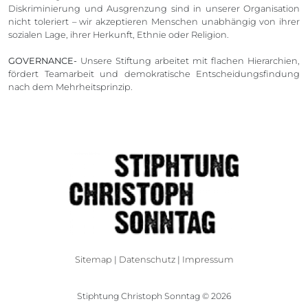
Diskriminierung und Ausgrenzung sind in unserer Organisation
nicht toleriert – wir akzeptieren Menschen unabhängig von ihrer
sozialen Lage, ihrer Herkunft, Ethnie oder Religion.
GOVERNANCE-
Unsere Stiftung arbeitet mit flachen Hierarchien,
fördert Teamarbeit und demokratische Entscheidungsfindung
nach dem Mehrheitsprinzip.
Sitemap
|
Datenschutz
|
Impressum
Stiphtung Christoph Sonntag © 2026