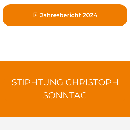
Jahresbericht 2024
STIPHTUNG CHRISTOPH
SONNTAG