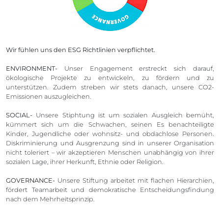
Wir fühlen uns den ESG Richtlinien verpflichtet.
ENVIRONMENT-
Unser Engagement erstreckt sich darauf,
ökologische Projekte zu entwickeln, zu fördern und zu
unterstützen. Zudem streben wir stets danach, unsere CO2-
Emissionen auszugleichen.
SOCIAL-
Unsere Stiphtung ist um sozialen Ausgleich bemüht,
kümmert sich um die Schwachen, seinen Es benachteiligte
Kinder, Jugendliche oder wohnsitz- und obdachlose Personen.
Diskriminierung und Ausgrenzung sind in unserer Organisation
nicht toleriert – wir akzeptieren Menschen unabhängig von ihrer
sozialen Lage, ihrer Herkunft, Ethnie oder Religion.
GOVERNANCE-
Unsere Stiftung arbeitet mit flachen Hierarchien,
fördert Teamarbeit und demokratische Entscheidungsfindung
nach dem Mehrheitsprinzip.