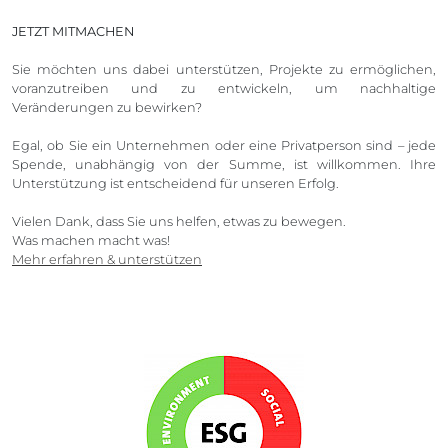
JETZT MITMACHEN
Sie möchten uns dabei unterstützen, Projekte zu ermöglichen,
voranzutreiben und zu entwickeln, um nachhaltige
Veränderungen zu bewirken?
Egal, ob Sie ein Unternehmen oder eine Privatperson sind – jede
Spende, unabhängig von der Summe, ist willkommen. Ihre
Unterstützung ist entscheidend für unseren Erfolg.
Vielen Dank, dass Sie uns helfen, etwas zu bewegen.
Was machen macht was!
Mehr erfahren & unterstützen