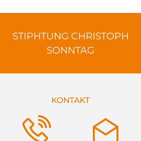
STIPHTUNG CHRISTOPH
SONNTAG
KONTAKT