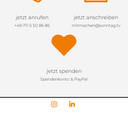
jetzt anrufen
jetzt anschreiben
+49-711-5 50 86 86
mitmachen@sonntag.tv
jetzt spenden
Spendenkonto & PayPal