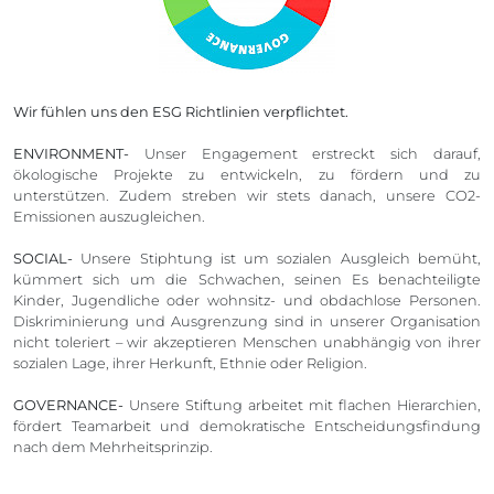
Wir fühlen uns den ESG Richtlinien verpflichtet.
ENVIRONMENT-
Unser Engagement erstreckt sich darauf,
ökologische Projekte zu entwickeln, zu fördern und zu
unterstützen. Zudem streben wir stets danach, unsere CO2-
Emissionen auszugleichen.
SOCIAL-
Unsere Stiphtung ist um sozialen Ausgleich bemüht,
kümmert sich um die Schwachen, seinen Es benachteiligte
Kinder, Jugendliche oder wohnsitz- und obdachlose Personen.
Diskriminierung und Ausgrenzung sind in unserer Organisation
nicht toleriert – wir akzeptieren Menschen unabhängig von ihrer
sozialen Lage, ihrer Herkunft, Ethnie oder Religion.
GOVERNANCE-
Unsere Stiftung arbeitet mit flachen Hierarchien,
fördert Teamarbeit und demokratische Entscheidungsfindung
nach dem Mehrheitsprinzip.