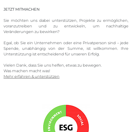
JETZT MITMACHEN
Sie möchten uns dabei unterstützen, Projekte zu ermöglichen,
voranzutreiben und zu entwickeln, um nachhaltige
Veränderungen zu bewirken?
Egal, ob Sie ein Unternehmen oder eine Privatperson sind – jede
Spende, unabhängig von der Summe, ist willkommen. Ihre
Unterstützung ist entscheidend für unseren Erfolg.
Vielen Dank, dass Sie uns helfen, etwas zu bewegen.
Was machen macht was!
Mehr erfahren & unterstützen