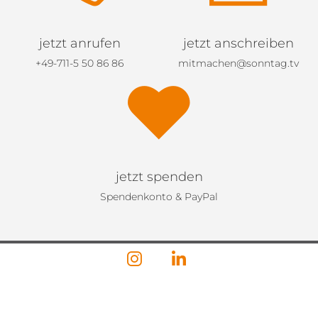
jetzt anrufen
jetzt anschreiben
+49-711-5 50 86 86
mitmachen@sonntag.tv
jetzt spenden
Spendenkonto & PayPal