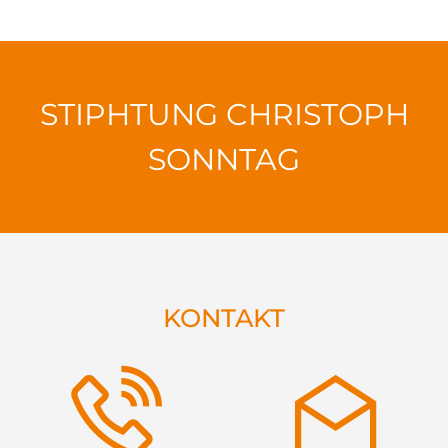
STIPHTUNG CHRISTOPH
SONNTAG
KONTAKT