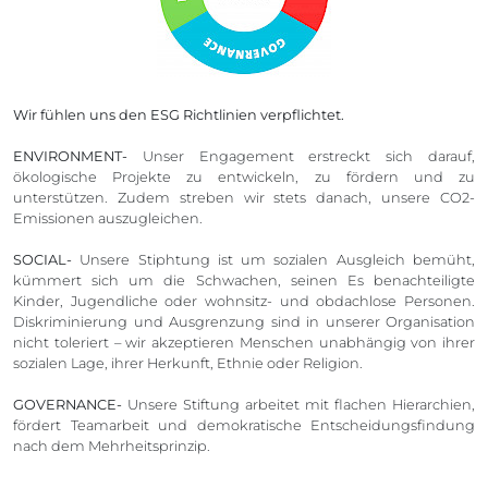
Wir fühlen uns den ESG Richtlinien verpflichtet.
ENVIRONMENT-
Unser Engagement erstreckt sich darauf,
ökologische Projekte zu entwickeln, zu fördern und zu
unterstützen. Zudem streben wir stets danach, unsere CO2-
Emissionen auszugleichen.
SOCIAL-
Unsere Stiphtung ist um sozialen Ausgleich bemüht,
kümmert sich um die Schwachen, seinen Es benachteiligte
Kinder, Jugendliche oder wohnsitz- und obdachlose Personen.
Diskriminierung und Ausgrenzung sind in unserer Organisation
nicht toleriert – wir akzeptieren Menschen unabhängig von ihrer
sozialen Lage, ihrer Herkunft, Ethnie oder Religion.
GOVERNANCE-
Unsere Stiftung arbeitet mit flachen Hierarchien,
fördert Teamarbeit und demokratische Entscheidungsfindung
nach dem Mehrheitsprinzip.