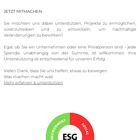
JETZT MITMACHEN
Sie möchten uns dabei unterstützen, Projekte zu ermöglichen,
voranzutreiben und zu entwickeln, um nachhaltige
Veränderungen zu bewirken?
Egal, ob Sie ein Unternehmen oder eine Privatperson sind – jede
Spende, unabhängig von der Summe, ist willkommen. Ihre
Unterstützung ist entscheidend für unseren Erfolg.
Vielen Dank, dass Sie uns helfen, etwas zu bewegen.
Was machen macht was!
Mehr erfahren & unterstützen