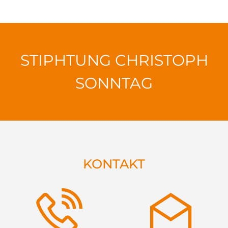
STIPHTUNG CHRISTOPH
SONNTAG
KONTAKT