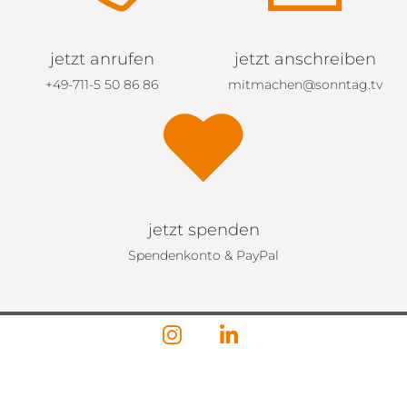
jetzt anrufen
jetzt anschreiben
+49-711-5 50 86 86
mitmachen@sonntag.tv
jetzt spenden
Spendenkonto & PayPal