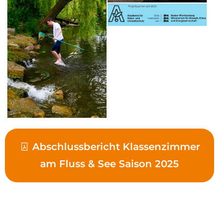
Abschlussbericht Klassenzimmer
am Fluss & See Saison 2025