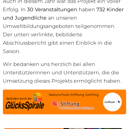
Auch in diesem Jahr war das Projekt ein voller
Erfolg. In
30 Veranstaltungen
haben
732 Kinder
und Jugendliche
an unseren
Umweltbildungsangeboten teilgenommen.
Der unten verlinkte, bebilderte
Abschlussbericht gibt einen Einblick in die
Saison.
Wir bedanken uns herzlich bei allen
Unterstützerinnen und Unterstützern, die die
Umsetzung dieses Projekts ermöglicht haben.