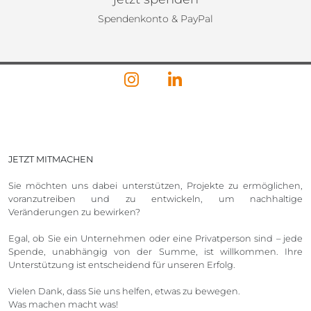
Spendenkonto & PayPal
JETZT MITMACHEN
Sie möchten uns dabei unterstützen, Projekte zu ermöglichen,
voranzutreiben und zu entwickeln, um nachhaltige
Veränderungen zu bewirken?
Egal, ob Sie ein Unternehmen oder eine Privatperson sind – jede
Spende, unabhängig von der Summe, ist willkommen. Ihre
Unterstützung ist entscheidend für unseren Erfolg.
Vielen Dank, dass Sie uns helfen, etwas zu bewegen.
Was machen macht was!