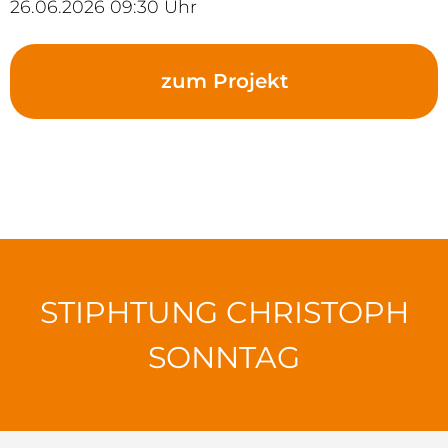
26.06.2026 09:30 Uhr
zum Projekt
STIPHTUNG CHRISTOPH
SONNTAG