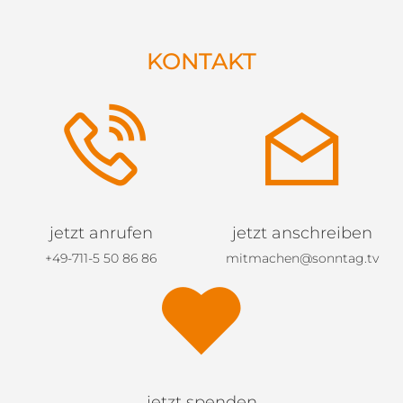
KONTAKT
jetzt anrufen
jetzt anschreiben
+49-711-5 50 86 86
mitmachen@sonntag.tv
jetzt spenden