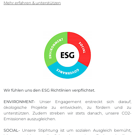
Mehr erfahren & unterstützen
Wir fühlen uns den ESG Richtlinien verpflichtet.
ENVIRONMENT-
Unser Engagement erstreckt sich darauf,
ökologische Projekte zu entwickeln, zu fördern und zu
unterstützen. Zudem streben wir stets danach, unsere CO2-
Emissionen auszugleichen.
SOCIAL-
Unsere Stiphtung ist um sozialen Ausgleich bemüht,