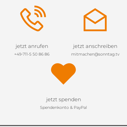
jetzt anrufen
jetzt anschreiben
+49-711-5 50 86 86
mitmachen@sonntag.tv
jetzt spenden
Spendenkonto & PayPal