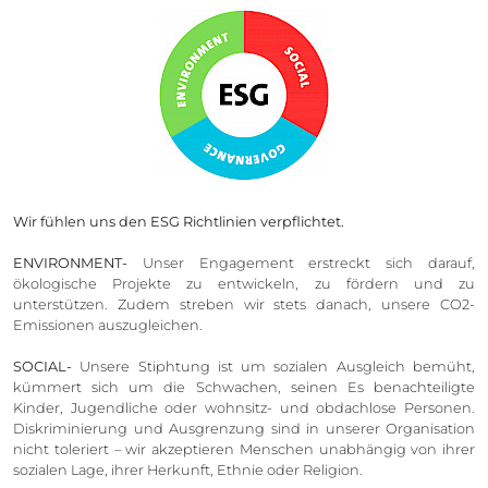
Wir fühlen uns den ESG Richtlinien verpflichtet.
ENVIRONMENT-
Unser Engagement erstreckt sich darauf,
ökologische Projekte zu entwickeln, zu fördern und zu
unterstützen. Zudem streben wir stets danach, unsere CO2-
Emissionen auszugleichen.
SOCIAL-
Unsere Stiphtung ist um sozialen Ausgleich bemüht,
kümmert sich um die Schwachen, seinen Es benachteiligte
Kinder, Jugendliche oder wohnsitz- und obdachlose Personen.
Diskriminierung und Ausgrenzung sind in unserer Organisation
nicht toleriert – wir akzeptieren Menschen unabhängig von ihrer
sozialen Lage, ihrer Herkunft, Ethnie oder Religion.