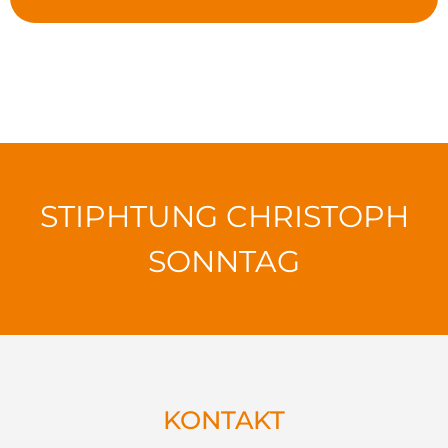
STIPHTUNG CHRISTOPH
SONNTAG
KONTAKT