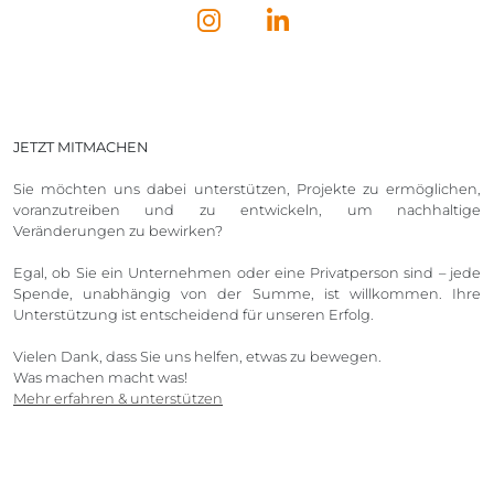
JETZT MITMACHEN
Sie möchten uns dabei unterstützen, Projekte zu ermöglichen,
voranzutreiben und zu entwickeln, um nachhaltige
Veränderungen zu bewirken?
Egal, ob Sie ein Unternehmen oder eine Privatperson sind – jede
Spende, unabhängig von der Summe, ist willkommen. Ihre
Unterstützung ist entscheidend für unseren Erfolg.
Vielen Dank, dass Sie uns helfen, etwas zu bewegen.
Was machen macht was!
Mehr erfahren & unterstützen