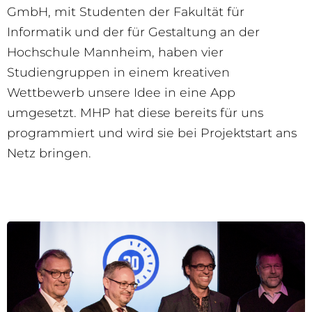
GmbH, mit Studenten der Fakultät für
Informatik und der für Gestaltung an der
Hochschule Mannheim, haben vier
Studiengruppen in einem kreativen
Wettbewerb unsere Idee in eine App
umgesetzt. MHP hat diese bereits für uns
programmiert und wird sie bei Projektstart ans
Netz bringen.