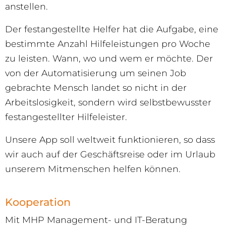
anstellen.
Der festangestellte Helfer hat die Aufgabe, eine
bestimmte Anzahl Hilfeleistungen pro Woche
zu leisten. Wann, wo und wem er möchte. Der
von der Automatisierung um seinen Job
gebrachte Mensch landet so nicht in der
Arbeitslosigkeit, sondern wird selbstbewusster
festangestellter Hilfeleister.
Unsere App soll weltweit funktionieren, so dass
wir auch auf der Geschäftsreise oder im Urlaub
unserem Mitmenschen helfen können.
Kooperation
Mit MHP Management- und IT-Beratung