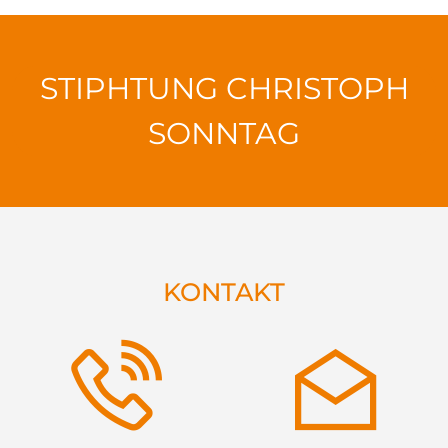
STIPHTUNG CHRISTOPH
SONNTAG
KONTAKT