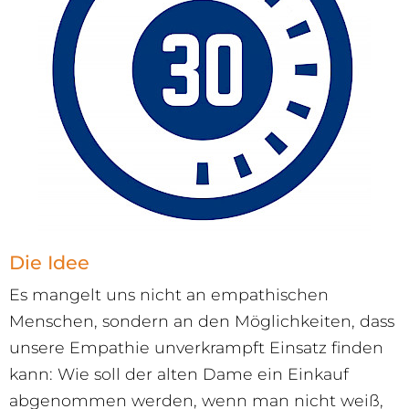
Die Idee
Es mangelt uns nicht an empathischen
Menschen, sondern an den Möglichkeiten, dass
unsere Empathie unverkrampft Einsatz finden
kann: Wie soll der alten Dame ein Einkauf
abgenommen werden, wenn man nicht weiß,