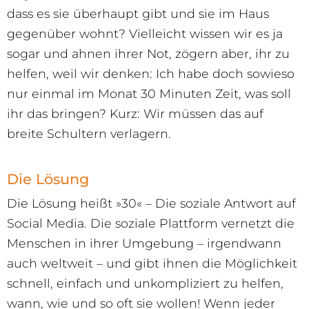
dass es sie überhaupt gibt und sie im Haus
gegenüber wohnt? Vielleicht wissen wir es ja
sogar und ahnen ihrer Not, zögern aber, ihr zu
helfen, weil wir denken: Ich habe doch sowieso
nur einmal im Monat 30 Minuten Zeit, was soll
ihr das bringen? Kurz: Wir müssen das auf
breite Schultern verlagern.
Die Lösung
Die Lösung heißt »30« – Die soziale Antwort auf
Social Media. Die soziale Plattform vernetzt die
Menschen in ihrer Umgebung – irgendwann
auch weltweit – und gibt ihnen die Möglichkeit
schnell, einfach und unkompliziert zu helfen,
wann, wie und so oft sie wollen! Wenn jeder