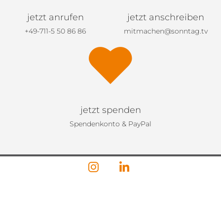
jetzt anrufen
jetzt anschreiben
+49-711-5 50 86 86
mitmachen@sonntag.tv
jetzt spenden
Spendenkonto & PayPal