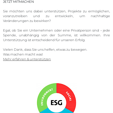
JETZT MITMACHEN
Sie möchten uns dabei unterstützen, Projekte zu ermöglichen,
voranzutreiben und zu entwickeln, um nachhaltige
Veränderungen zu bewirken?
Egal, ob Sie ein Unternehmen oder eine Privatperson sind – jede
Spende, unabhängig von der Summe, ist willkommen. Ihre
Unterstützung ist entscheidend für unseren Erfolg.
Vielen Dank, dass Sie uns helfen, etwas zu bewegen.
Was machen macht was!
Mehr erfahren & unterstützen