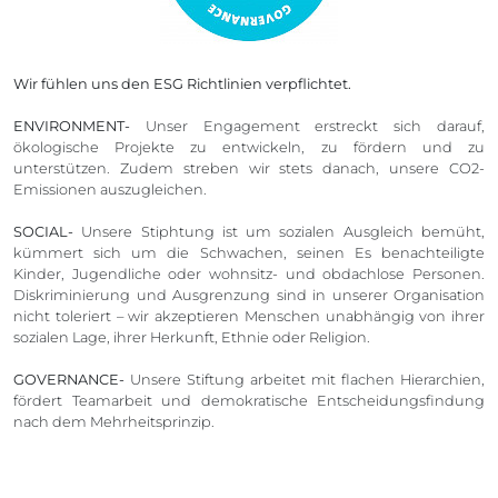
Wir fühlen uns den ESG Richtlinien verpflichtet.
ENVIRONMENT-
Unser Engagement erstreckt sich darauf,
ökologische Projekte zu entwickeln, zu fördern und zu
unterstützen. Zudem streben wir stets danach, unsere CO2-
Emissionen auszugleichen.
SOCIAL-
Unsere Stiphtung ist um sozialen Ausgleich bemüht,
kümmert sich um die Schwachen, seinen Es benachteiligte
Kinder, Jugendliche oder wohnsitz- und obdachlose Personen.
Diskriminierung und Ausgrenzung sind in unserer Organisation
nicht toleriert – wir akzeptieren Menschen unabhängig von ihrer
sozialen Lage, ihrer Herkunft, Ethnie oder Religion.
GOVERNANCE-
Unsere Stiftung arbeitet mit flachen Hierarchien,
fördert Teamarbeit und demokratische Entscheidungsfindung
nach dem Mehrheitsprinzip.