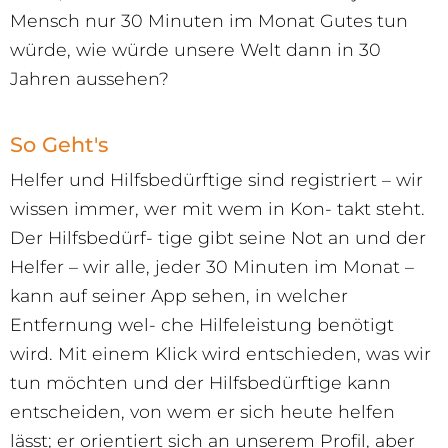
Mensch nur 30 Minuten im Monat Gutes tun
würde, wie würde unsere Welt dann in 30
Jahren aussehen?
So Geht's
Helfer und Hilfsbedürftige sind registriert – wir
wissen immer, wer mit wem in Kon- takt steht.
Der Hilfsbedürf- tige gibt seine Not an und der
Helfer – wir alle, jeder 30 Minuten im Monat –
kann auf seiner App sehen, in welcher
Entfernung wel- che Hilfeleistung benötigt
wird. Mit einem Klick wird entschieden, was wir
tun möchten und der Hilfsbedürftige kann
entscheiden, von wem er sich heute helfen
lässt; er orientiert sich an unserem Profil, aber