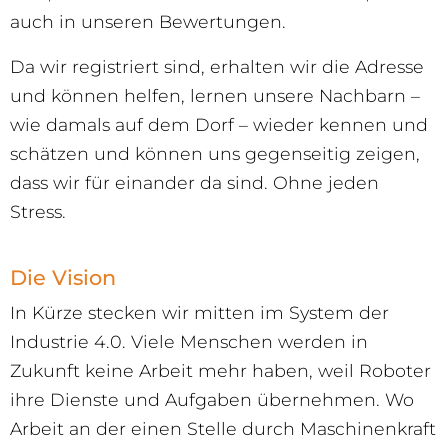
auch in unseren Bewertungen.
Da wir registriert sind, erhalten wir die Adresse
und können helfen, lernen unsere Nachbarn –
wie damals auf dem Dorf – wieder kennen und
schätzen und können uns gegenseitig zeigen,
dass wir für einander da sind. Ohne jeden
Stress.
Die Vision
In Kürze stecken wir mitten im System der
Industrie 4.0. Viele Menschen werden in
Zukunft keine Arbeit mehr haben, weil Roboter
ihre Dienste und Aufgaben übernehmen. Wo
Arbeit an der einen Stelle durch Maschinenkraft