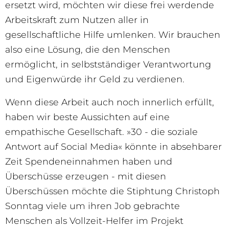
ersetzt wird, möchten wir diese frei werdende
Arbeitskraft zum Nutzen aller in
gesellschaftliche Hilfe umlenken. Wir brauchen
also eine Lösung, die den Menschen
ermöglicht, in selbstständiger Verantwortung
und Eigenwürde ihr Geld zu verdienen.
Wenn diese Arbeit auch noch innerlich erfüllt,
haben wir beste Aussichten auf eine
empathische Gesellschaft. »30 - die soziale
Antwort auf Social Media« könnte in absehbarer
Zeit Spendeneinnahmen haben und
Überschüsse erzeugen - mit diesen
Überschüssen möchte die Stiphtung Christoph
Sonntag viele um ihren Job gebrachte
Menschen als Vollzeit-Helfer im Projekt