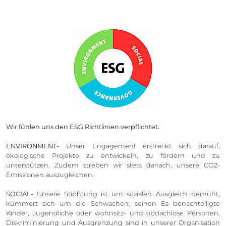
Wir fühlen uns den ESG Richtlinien verpflichtet.
ENVIRONMENT-
Unser Engagement erstreckt sich darauf,
ökologische Projekte zu entwickeln, zu fördern und zu
unterstützen. Zudem streben wir stets danach, unsere CO2-
Emissionen auszugleichen.
SOCIAL-
Unsere Stiphtung ist um sozialen Ausgleich bemüht,
kümmert sich um die Schwachen, seinen Es benachteiligte
Kinder, Jugendliche oder wohnsitz- und obdachlose Personen.
Diskriminierung und Ausgrenzung sind in unserer Organisation