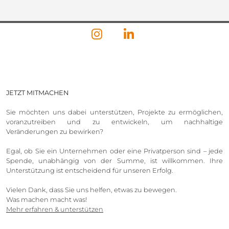
JETZT MITMACHEN
Sie möchten uns dabei unterstützen, Projekte zu ermöglichen,
voranzutreiben und zu entwickeln, um nachhaltige
Veränderungen zu bewirken?
Egal, ob Sie ein Unternehmen oder eine Privatperson sind – jede
Spende, unabhängig von der Summe, ist willkommen. Ihre
Unterstützung ist entscheidend für unseren Erfolg.
Vielen Dank, dass Sie uns helfen, etwas zu bewegen.
Was machen macht was!
Mehr erfahren & unterstützen