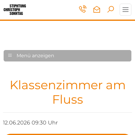
Toggl
navig
Menü anzeigen
Klassenzimmer am
Fluss
12.06.2026 09:30 Uhr