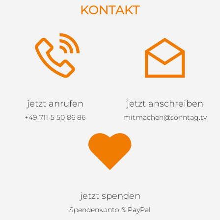
KONTAKT
jetzt anrufen
jetzt anschreiben
+49-711-5 50 86 86
mitmachen@sonntag.tv
jetzt spenden
Spendenkonto & PayPal