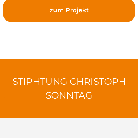
zum Projekt
STIPHTUNG CHRISTOPH
SONNTAG