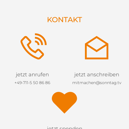
KONTAKT
jetzt anrufen
jetzt anschreiben
+49-711-5 50 86 86
mitmachen@sonntag.tv
jetzt spenden