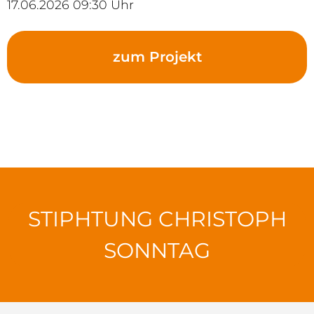
17.06.2026 09:30 Uhr
zum Projekt
STIPHTUNG CHRISTOPH
SONNTAG