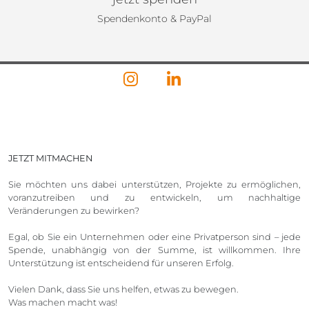
Spendenkonto & PayPal
JETZT MITMACHEN
Sie möchten uns dabei unterstützen, Projekte zu ermöglichen,
voranzutreiben und zu entwickeln, um nachhaltige
Veränderungen zu bewirken?
Egal, ob Sie ein Unternehmen oder eine Privatperson sind – jede
Spende, unabhängig von der Summe, ist willkommen. Ihre
Unterstützung ist entscheidend für unseren Erfolg.
Vielen Dank, dass Sie uns helfen, etwas zu bewegen.
Was machen macht was!