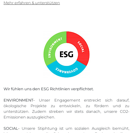
Mehr erfahren & unterstützen
Wir fühlen uns den ESG Richtlinien verpflichtet.
ENVIRONMENT-
Unser Engagement erstreckt sich darauf,
ökologische Projekte zu entwickeln, zu fördern und zu
unterstützen. Zudem streben wir stets danach, unsere CO2-
Emissionen auszugleichen.
SOCIAL-
Unsere Stiphtung ist um sozialen Ausgleich bemüht,