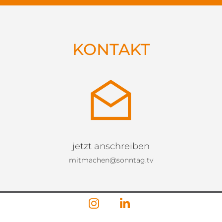
KONTAKT
jetzt anschreiben
mitmachen@sonntag.tv