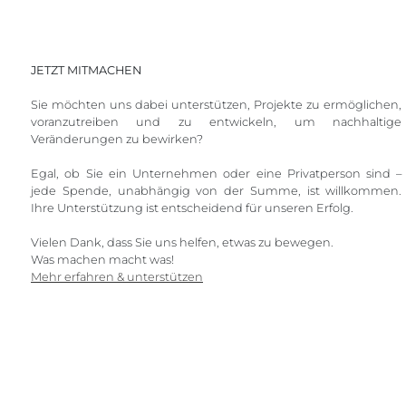
JETZT MITMACHEN
Sie möchten uns dabei unterstützen, Projekte zu ermöglichen,
voranzutreiben und zu entwickeln, um nachhaltige
Veränderungen zu bewirken?
Egal, ob Sie ein Unternehmen oder eine Privatperson sind –
jede Spende, unabhängig von der Summe, ist willkommen.
Ihre Unterstützung ist entscheidend für unseren Erfolg.
Vielen Dank, dass Sie uns helfen, etwas zu bewegen.
Was machen macht was!
Mehr erfahren & unterstützen