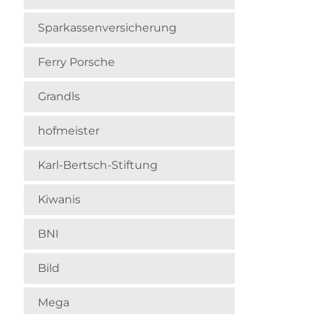
Sparkassenversicherung
Ferry Porsche
Grandls
hofmeister
Karl-Bertsch-Stiftung
Kiwanis
BNI
Bild
Mega