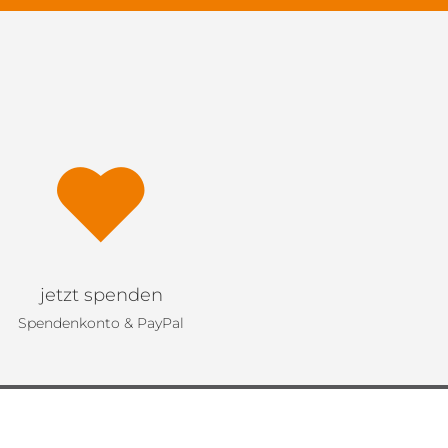
jetzt spenden
Spendenkonto & PayPal