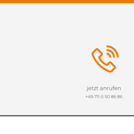
jetzt anrufen
+49-711-5 50 86 86