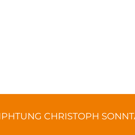
IPHTUNG CHRISTOPH SONN