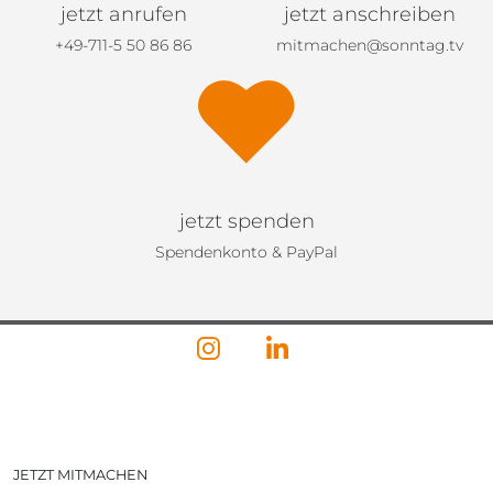
jetzt anrufen
jetzt anschreiben
+49-711-5 50 86 86
mitmachen@sonntag.tv
jetzt spenden
Spendenkonto & PayPal
JETZT MITMACHEN