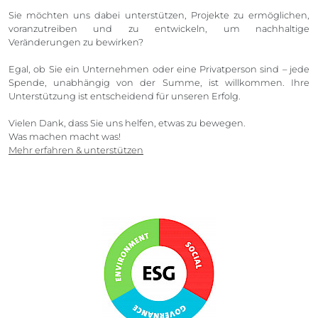
Sie möchten uns dabei unterstützen, Projekte zu ermöglichen,
voranzutreiben und zu entwickeln, um nachhaltige
Veränderungen zu bewirken?
Egal, ob Sie ein Unternehmen oder eine Privatperson sind – jede
Spende, unabhängig von der Summe, ist willkommen. Ihre
Unterstützung ist entscheidend für unseren Erfolg.
Vielen Dank, dass Sie uns helfen, etwas zu bewegen.
Was machen macht was!
Mehr erfahren & unterstützen