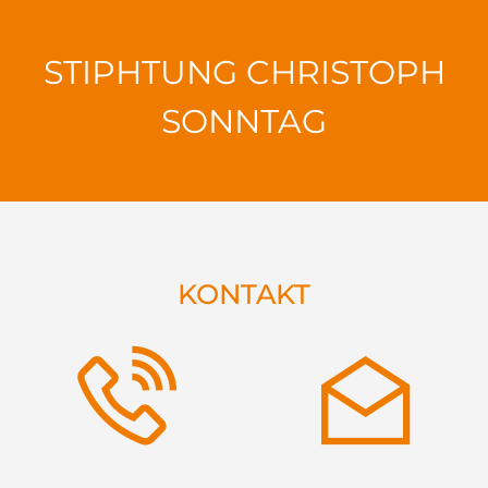
STIPHTUNG CHRISTOPH
SONNTAG
KONTAKT