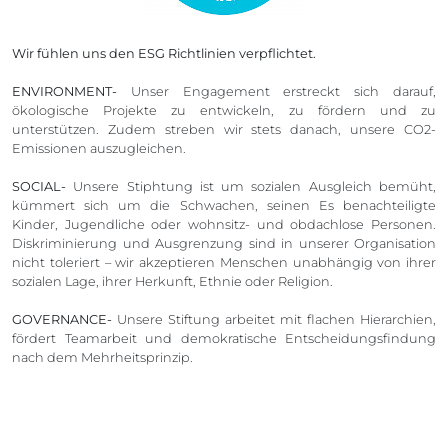
Wir fühlen uns den ESG Richtlinien verpflichtet.
ENVIRONMENT-
Unser Engagement erstreckt sich darauf,
ökologische Projekte zu entwickeln, zu fördern und zu
unterstützen. Zudem streben wir stets danach, unsere CO2-
Emissionen auszugleichen.
SOCIAL-
Unsere Stiphtung ist um sozialen Ausgleich bemüht,
kümmert sich um die Schwachen, seinen Es benachteiligte
Kinder, Jugendliche oder wohnsitz- und obdachlose Personen.
Diskriminierung und Ausgrenzung sind in unserer Organisation
nicht toleriert – wir akzeptieren Menschen unabhängig von ihrer
sozialen Lage, ihrer Herkunft, Ethnie oder Religion.
GOVERNANCE-
Unsere Stiftung arbeitet mit flachen Hierarchien,
fördert Teamarbeit und demokratische Entscheidungsfindung
nach dem Mehrheitsprinzip.