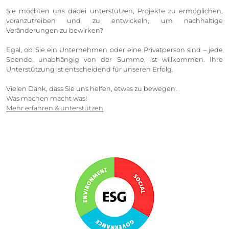
Sie möchten uns dabei unterstützen, Projekte zu ermöglichen,
voranzutreiben und zu entwickeln, um nachhaltige
Veränderungen zu bewirken?
Egal, ob Sie ein Unternehmen oder eine Privatperson sind – jede
Spende, unabhängig von der Summe, ist willkommen. Ihre
Unterstützung ist entscheidend für unseren Erfolg.
Vielen Dank, dass Sie uns helfen, etwas zu bewegen.
Was machen macht was!
Mehr erfahren & unterstützen