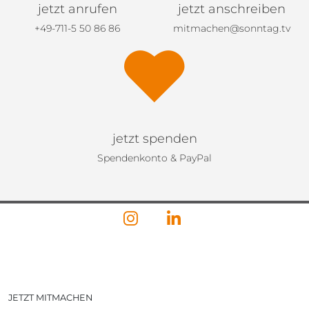
jetzt anrufen
jetzt anschreiben
+49-711-5 50 86 86
mitmachen@sonntag.tv
jetzt spenden
Spendenkonto & PayPal
JETZT MITMACHEN