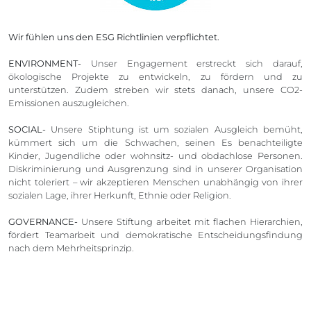
Wir fühlen uns den ESG Richtlinien verpflichtet.
ENVIRONMENT-
Unser Engagement erstreckt sich darauf,
ökologische Projekte zu entwickeln, zu fördern und zu
unterstützen. Zudem streben wir stets danach, unsere CO2-
Emissionen auszugleichen.
SOCIAL-
Unsere Stiphtung ist um sozialen Ausgleich bemüht,
kümmert sich um die Schwachen, seinen Es benachteiligte
Kinder, Jugendliche oder wohnsitz- und obdachlose Personen.
Diskriminierung und Ausgrenzung sind in unserer Organisation
nicht toleriert – wir akzeptieren Menschen unabhängig von ihrer
sozialen Lage, ihrer Herkunft, Ethnie oder Religion.
GOVERNANCE-
Unsere Stiftung arbeitet mit flachen Hierarchien,
fördert Teamarbeit und demokratische Entscheidungsfindung
nach dem Mehrheitsprinzip.