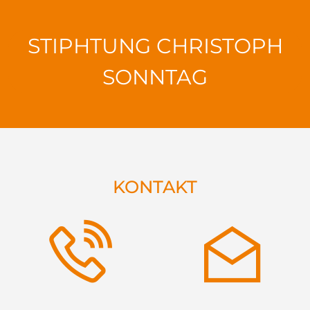
STIPHTUNG CHRISTOPH
SONNTAG
KONTAKT