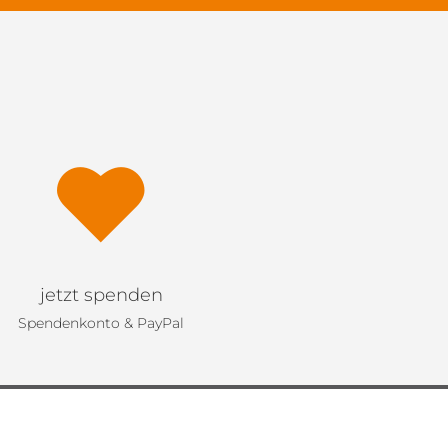
jetzt spenden
Spendenkonto & PayPal