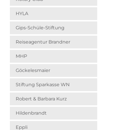
HYLA
Gips-Schüle-Stiftung
Reiseagentur Brandner
MHP
Göckelesmaier
Stiftung Sparkasse WN
Robert & Barbara Kurz
Hildenbrandt
Eppli