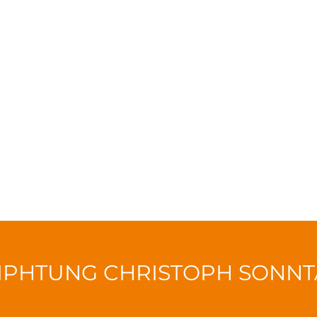
IPHTUNG CHRISTOPH SONN