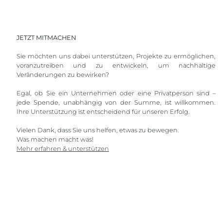
JETZT MITMACHEN
Sie möchten uns dabei unterstützen, Projekte zu ermöglichen,
voranzutreiben und zu entwickeln, um nachhaltige
Veränderungen zu bewirken?
Egal, ob Sie ein Unternehmen oder eine Privatperson sind –
jede Spende, unabhängig von der Summe, ist willkommen.
Ihre Unterstützung ist entscheidend für unseren Erfolg.
Vielen Dank, dass Sie uns helfen, etwas zu bewegen.
Was machen macht was!
Mehr erfahren & unterstützen