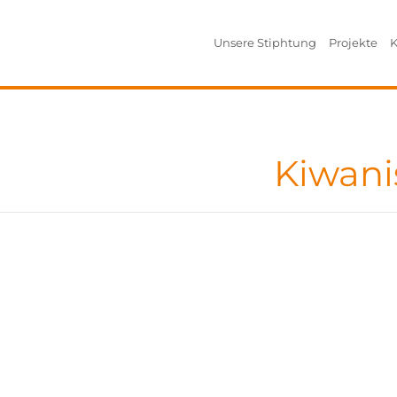
Unsere Stiphtung
Projekte
K
Kiwani