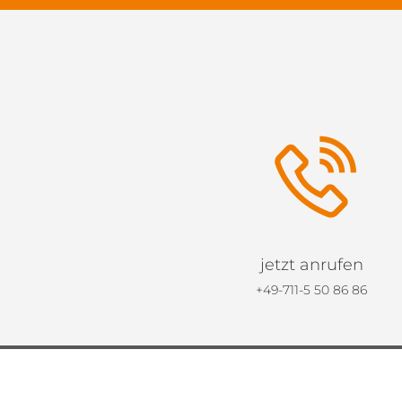
jetzt anrufen
+49-711-5 50 86 86