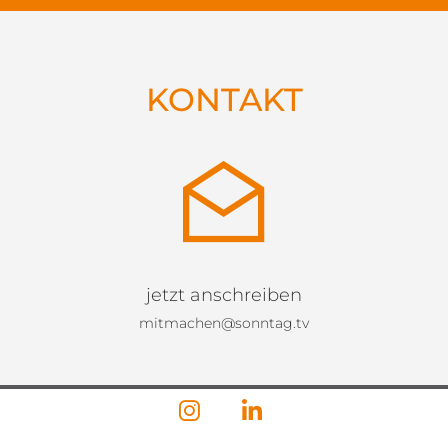
KONTAKT
jetzt anschreiben
mitmachen@sonntag.tv