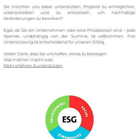
Sie möchten uns dabei unterstützen, Projekte zu ermöglichen,
voranzutreiben und zu entwickeln, um nachhaltige
Veränderungen zu bewirken?
Egal, ob Sie ein Unternehmen oder eine Privatperson sind – jede
Spende, unabhängig von der Summe, ist willkommen. Ihre
Unterstützung ist entscheidend für unseren Erfolg.
Vielen Dank, dass Sie uns helfen, etwas zu bewegen.
Was machen macht was!
Mehr erfahren & unterstützen