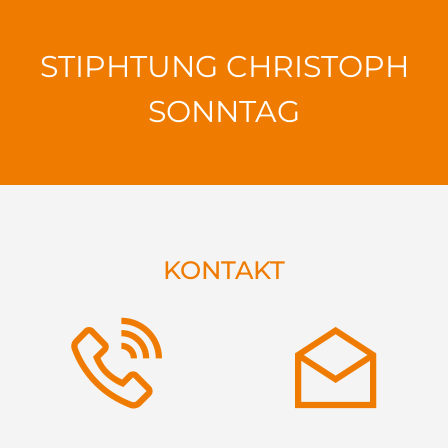
STIPHTUNG CHRISTOPH
SONNTAG
KONTAKT