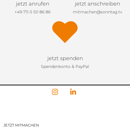
jetzt anrufen
jetzt anschreiben
+49-711-5 50 86 86
mitmachen@sonntag.tv
jetzt spenden
Spendenkonto & PayPal
JETZT MITMACHEN