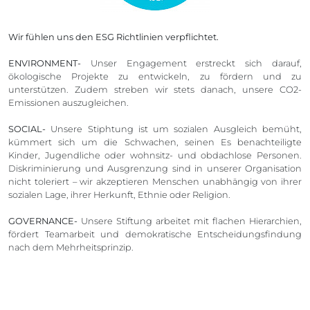
Wir fühlen uns den ESG Richtlinien verpflichtet.
ENVIRONMENT-
Unser Engagement erstreckt sich darauf,
ökologische Projekte zu entwickeln, zu fördern und zu
unterstützen. Zudem streben wir stets danach, unsere CO2-
Emissionen auszugleichen.
SOCIAL-
Unsere Stiphtung ist um sozialen Ausgleich bemüht,
kümmert sich um die Schwachen, seinen Es benachteiligte
Kinder, Jugendliche oder wohnsitz- und obdachlose Personen.
Diskriminierung und Ausgrenzung sind in unserer Organisation
nicht toleriert – wir akzeptieren Menschen unabhängig von ihrer
sozialen Lage, ihrer Herkunft, Ethnie oder Religion.
GOVERNANCE-
Unsere Stiftung arbeitet mit flachen Hierarchien,
fördert Teamarbeit und demokratische Entscheidungsfindung
nach dem Mehrheitsprinzip.